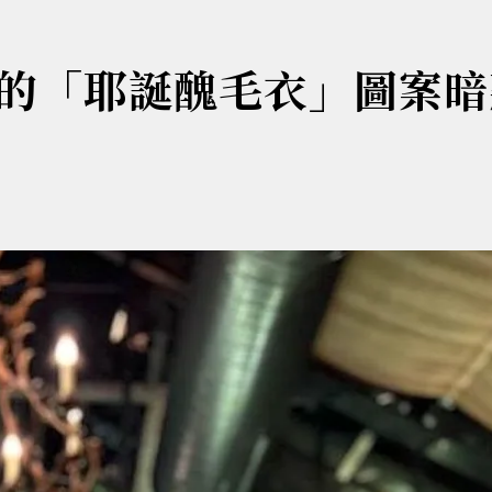
的「耶誕醜毛衣」圖案暗