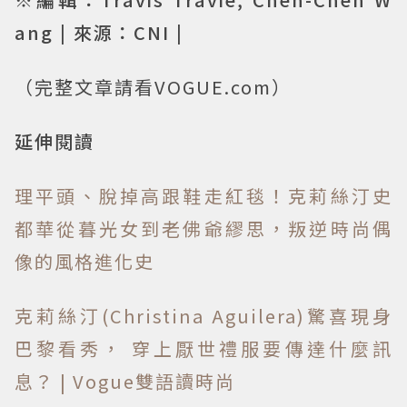
ang | 來源：CNI |
（完整文章請看VOGUE.com）
延伸閱讀
理平頭、脫掉高跟鞋走紅毯！克莉絲汀史
都華從暮光女到老佛爺繆思，叛逆時尚偶
像的風格進化史
克莉絲汀(Christina Aguilera)驚喜現身
巴黎看秀， 穿上厭世禮服要傳達什麼訊
息？ | Vogue雙語讀時尚