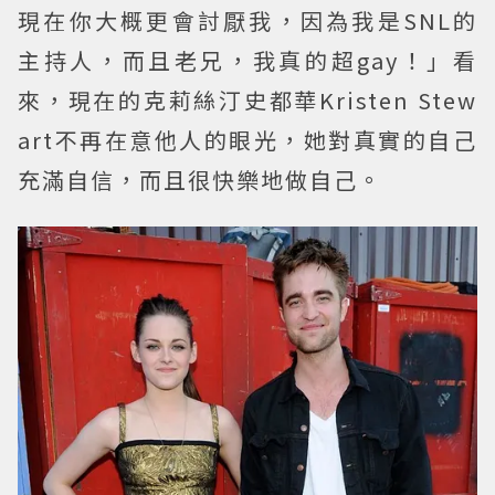
現在你大概更會討厭我，因為我是SNL的
主持人，而且老兄，我真的超gay！」看
來，現在的克莉絲汀史都華Kristen Stew
art不再在意他人的眼光，她對真實的自己
充滿自信，而且很快樂地做自己。