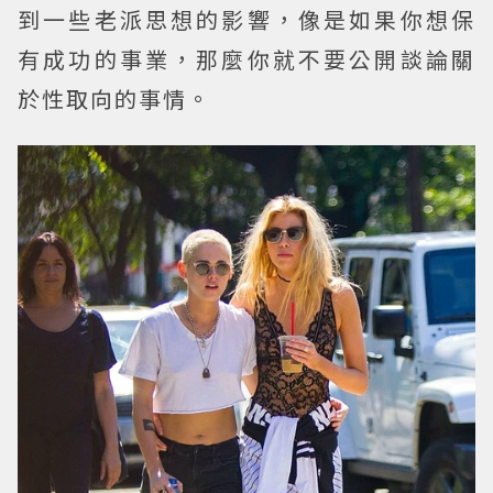
到一些老派思想的影響，像是如果你想保
有成功的事業，那麼你就不要公開談論關
於性取向的事情。