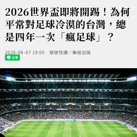
2026世界盃即將開踢！為何
平常對足球冷漠的台灣，總
是四年一次「瘋足球」？
2026-06-07 19:00
琅琅悅讀／聯經出版