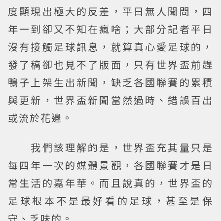
度顯現出極大的反差，平日無人聞問，四
年一到卻又不知在瘋啥；大部分記者平日
沒有接觸足球訊息，就算真心愛足球的，
發了稿卻也見不了版面，只有世界盃前趕
鴨子上架生出新聞，缺乏各國聯賽的累積
與更新，世界盃新聞當然過時、錯誤百出
或流於花邊。
我們該理解的是，世界盃充其量只是
每四年一次的媒體景觀，各國聯賽才是日
常生活的嘉年華。而且說真的，世界盃的
足球根本不是最好看的足球，甚至是保
守、乏味的。