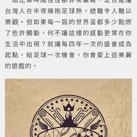
台灣人在半夜擁抱足球熱，總難令人難以
樂觀。但如果每一屆的世界盃都多少點燃
了些許觸動，何不讓這樣的感動更常在你
生活中出現？就讓每四年一次的盛會成為
起點，給足球一次機會，你會愛上這美麗
的遊戲的。