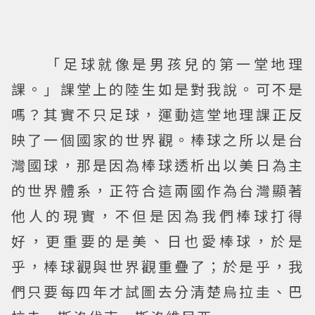
「足球就像是男孩兒的第一堂地理
課。」課堂上的陸生如是對我說。可不是
嗎？其實不只足球，運動這堂地理課正反
映了一個國家的世界觀。棒球之所以是台
灣國球，那是因為棒球透析出以美日為主
的世界體系，正符合這兩國作為台灣顯著
他人的現實，不但是因為我們棒球打得
好，更重要的是美、日也愛棒球，於是
乎，棒球觀與世界觀重疊了；於是乎，我
們只要每四年才試圖去分清楚烏拉圭、巴