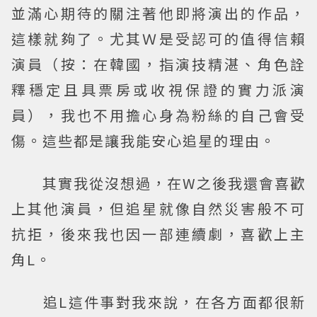
並滿心期待的關注著他即將演出的作品，
這樣就夠了。尤其Ｗ是受認可的值得信賴
演員（按：在韓國，指演技精湛、角色詮
釋穩定且具票房或收視保證的實力派演
員），我也不用擔心身為粉絲的自己會受
傷。這些都是讓我能安心追星的理由。
其實我從沒想過，在W之後我還會喜歡
上其他演員，但追星就像自然災害般不可
抗拒，後來我也因一部連續劇，喜歡上主
角L。
追L這件事對我來說，在各方面都很新