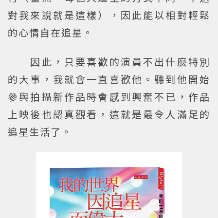
對我來說就是這樣），因此能以相對輕鬆
的心情自在追星。
因此，只要喜歡的演員不出什麼特別
的大事，我就會一直喜歡他。聽到他開始
參與拍攝新作品時會感到興奮不已，作品
上映後也認真觀看，這就是最令人滿足的
追星生活了。