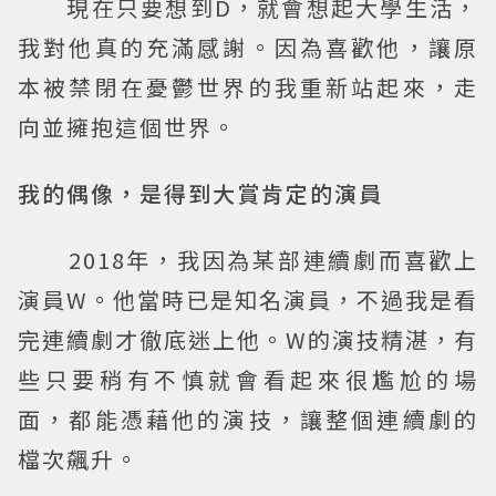
現在只要想到D，就會想起大學生活，
我對他真的充滿感謝。因為喜歡他，讓原
本被禁閉在憂鬱世界的我重新站起來，走
向並擁抱這個世界。
我的偶像，是得到大賞肯定的演員
2018年，我因為某部連續劇而喜歡上
演員W。他當時已是知名演員，不過我是看
完連續劇才徹底迷上他。W的演技精湛，有
些只要稍有不慎就會看起來很尷尬的場
面，都能憑藉他的演技，讓整個連續劇的
檔次飆升。