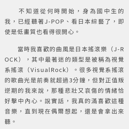
不知道從何時開始，身為國中生的
我，已經聽著J-POP、看日本綜藝了，即
使是低畫質也看得很開心。
當時我喜歡的曲風是日本搖滾樂（J-R
OCK），其中最著迷的類型是被稱為視覺
系搖滾（VisualRock）。很多視覺系搖滾
的歌曲光是前奏就超過3分鐘，但對正值叛
逆期的我來說，那種悲壯又哀傷的情緒恰
好擊中內心。說實話，我真的滿喜歡這種
音樂，直到現在偶爾想起，還是會拿出來
聽。