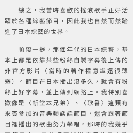
總之，我當時喜歡的搖滾歌手正好活
躍於各種綜藝節目，因此我也自然而然踏
進了日本綜藝的世界。
順帶一提，那個年代的日本綜藝，基
本上都是依靠某些粉絲自製字幕後上傳的
非官方影片（當時的著作權意識還很薄
弱）。節目在日本播出沒多久，就會有粉
絲上好字幕，並上傳到網路上。我特別喜
歡像是〈新堂本兄弟〉、〈歌番〉這類有
來賓參加的音樂類談話節目，還會跟著節
目裡播出的歌曲努力學唱。那時的我幾乎