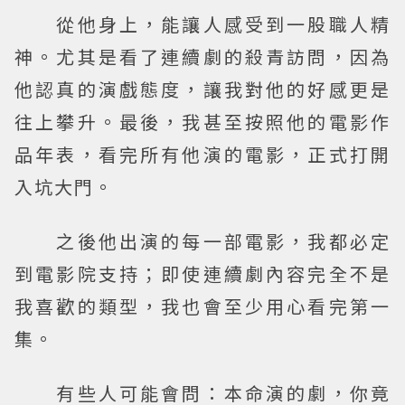
從他身上，能讓人感受到一股職人精
神。尤其是看了連續劇的殺青訪問，因為
他認真的演戲態度，讓我對他的好感更是
往上攀升。最後，我甚至按照他的電影作
品年表，看完所有他演的電影，正式打開
入坑大門。
之後他出演的每一部電影，我都必定
到電影院支持；即使連續劇內容完全不是
我喜歡的類型，我也會至少用心看完第一
集。
有些人可能會問：本命演的劇，你竟