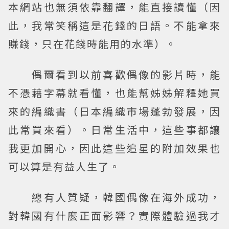
本網站也無須依靠翻譯，能直接讀懂（因
此，我常笑稱這是花錢的日語。不能拿來
賺錢，只在花錢時能用的水準）。
偶爾看到以前喜歡偶像的影片時，能
不憑藉字幕就看懂，也能幫姊姊解釋她買
來的編織書（日本編織市場蓬勃發展，因
此常買來看）。日常生活中，這些事都讓
我更加開心，因此這些追星的附加效果也
可以算是有益人生了。
總有人質疑，韓國偶像在海外成功，
對韓國有什麼正面影響？實際體驗過我才