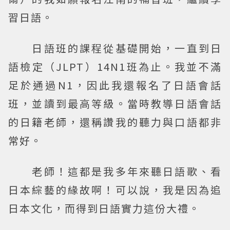
習日語。
日語班的課程從基礎開始，一直到日
語檢定（JLPT）14N1班為止。我並不滿
足於通過N1，因此我還報名了日語會話
班，並讀到最高等級。當時教導日語會話
的日籍老師，還稱讚我的聽力與口語都非
常好。
老師！這都是我多年來聽日語歌、看
日本綜藝的緣故啊！可以說，我是因為追
日本文化，而得到日語實力這份大禮。