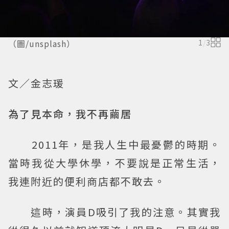
（圖/unsplash）
1
/
3
文／金志瑗
為了見本命，我不再繭居
2011年，是我人生中最憂鬱的時期。
當時我從大學休學，不要說是正常生活，
我連附近的便利商店都不敢去。
這時，演員D吸引了我的注意。其實我