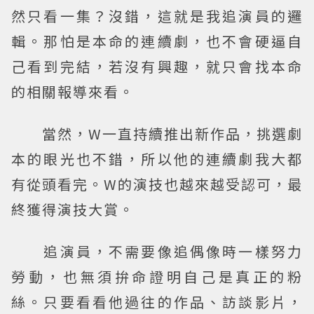
然只看一集？沒錯，這就是我追演員的邏
輯。那怕是本命的連續劇，也不會硬逼自
己看到完結，若沒有興趣，就只會找本命
的相關報導來看。
當然，W一直持續推出新作品，挑選劇
本的眼光也不錯，所以他的連續劇我大都
有從頭看完。W的演技也越來越受認可，最
終獲得演技大賞。
追演員，不需要像追偶像時一樣努力
勞動，也無須拚命證明自己是真正的粉
絲。只要看看他過往的作品、訪談影片，