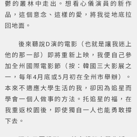
鬱的叢林中走出。想看心儀演員的新作
品，這個意念、這樣的愛，將我從地底拉
回地面。
後來聽說D演的電影（也就是讓我迷上
他的那一部）即將重新上映，我便自己參
加全州國際電影節（按：韓國三大影展之
一，每年4月底或5月初在全州市舉辦）。
本來不適應大學生活的我，卻因為追星而
學會一個人做事的方法。托追星的福，在
我重返校園後，即使獨自一人也能勇敢撐
下去。