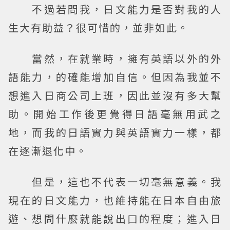
不過若問我，日文能力是否對我的人
生大有助益？很可惜的，並非如此。
當然，在就業時，擁有英語以外的外
語能力，的確能增加自信。但因為我並不
想進入日商公司上班，因此並沒有多大幫
助。開始工作後更覺得日語毫無用武之
地，而我的日語實力與英語實力一樣，都
在逐漸退化中。
但是，這也不代表一切毫無意義。我
現在的日文能力，也維持能在日本自由旅
遊、想問什麼就能說出口的程度；進入日