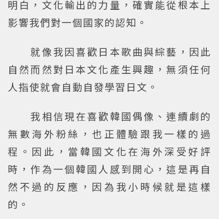
明白，文化輸出的力量，確實能從根本上
影響我們對一個國家的認知。
就像我因喜歡日本歌曲與綜藝，因此
自然而然對日本文化產生興趣，無須任何
人指使就會自動自發學習日文。
我相信現在喜歡韓國偶像、連續劇的
無數海外粉絲，也正體驗跟我一樣的過
程。因此，當韓國文化在海外深受好評
時，作為一個韓國人感到開心，這是再自
然不過的反應，因為我小時候就是這樣
的。