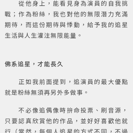
從他身上，能看見身為演員的自我挑
戰；作為粉絲，我也對他的無限潛力充滿
期待，而這份期待與悸動，給予我的追星
生活與人生灌注無限能量。
佛系追星，才能長久
正如我前面提到，追演員的最大優點
就是粉絲無須再另外多做事。
不必像追偶像時拚命投票、刷音源，
只要認真欣賞他的作品，並好好喜歡他就
行（當然，每個人追星的方式不同，不過