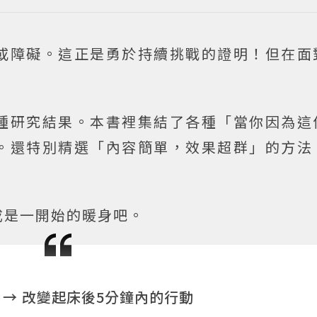
或障礙。這正是勇於持續挑戰的證明！但在面
種研究結果。本書裡集結了各種「當你因為這
。還特別精選「內容簡單，效果超群」的方法
成是一開始的暖身吧。
→ 改變起床後5分鐘內的行動