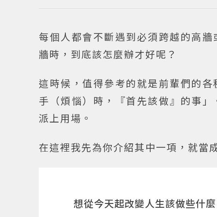
每個人都會不斷遇到必須跨越的高牆
牆時，到底該怎麼辦才好呢？
這時候，值得參考的就是前輩們的各
手（煩惱）時，『首先該做』的事」
派上用場。
在這裡我先為你介紹其中一項，就當
想從今天起改變人生該做些什麼 