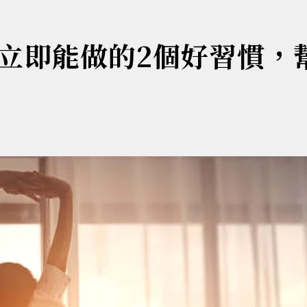
立即能做的2個好習慣，