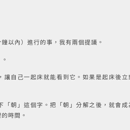
分鐘以內）進行的事，我有兩個提議。
」。
，讓自己一起床就能看到它。如果是起床後立
下「朝」這個字。把「朝」分解之後，就會成
裡的時間。