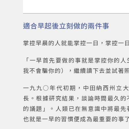
適合早起後立刻做的兩件事
掌控早晨的人就能掌控一日，掌控一
「一早首先要做的事就是掌控你的人
我不會騙你的），繼續讀下去並試著
一九九○年代初期，中田納西州立
長。根據研究結果，談論時間最久的
的議題」。人類已在無意識中將最先
也就是一早的習慣便成為最重要的事