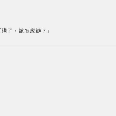
「糟了，該怎麼辦？」