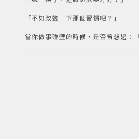
「不如改變一下那個習慣吧？」
當你做事碰壁的時候，是否曾想過：