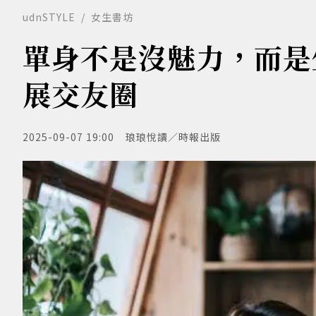
udnSTYLE
女生書坊
單身不是沒魅力，而是
展交友圈
2025-09-07 19:00
琅琅悅讀／時報出版