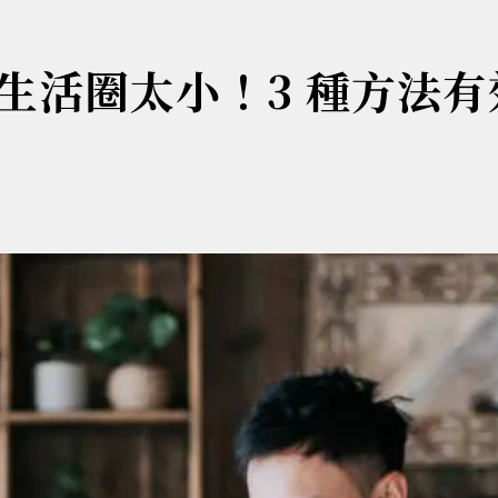
生活圈太小！3 種方法有