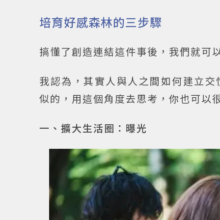
培育好感森林的三步驟
搞懂了創造連結這件事後，我們就可
我認為，其實人與人之間如何建立交
似的，用這個角度去思考，你也可以
一、擴大生活圈：曝光