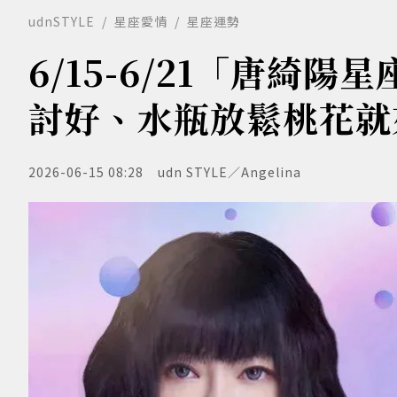
udnSTYLE
星座愛情
星座運勢
6/15-6/21「唐綺
討好、水瓶放鬆桃花就
2026-06-15 08:28
udn STYLE／Angelina