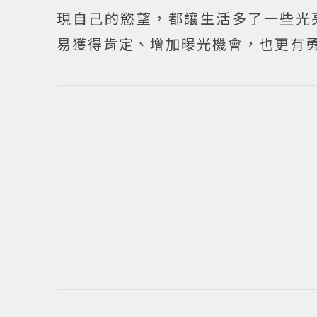
現自己的慾望，都讓生活多了一些光
易獲得肯定、增加曝光機會，也更有