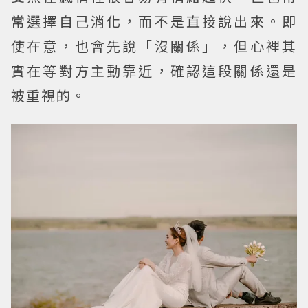
常選擇自己消化，而不是直接說出來。即
使在意，也會先說「沒關係」，但心裡其
實在等對方主動靠近，確認這段關係還是
被重視的。