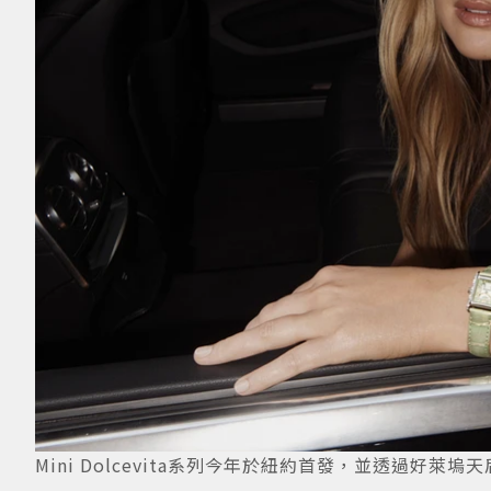
Mini Dolcevita系列今年於紐約首發，並透過