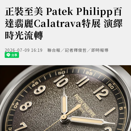
正裝至美 Patek Philipp百
達翡麗Calatrava特展 演繹
時光流轉
2026-07-09 16:19
聯合報／記者釋俊哲／即時報導