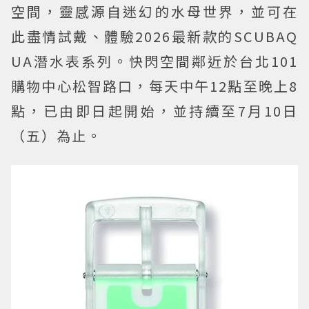
空間，靈感源自迷幻的水母世界，並可在
此盡情試戴、體驗2026最新款的SCUBAQ
UA潛水表系列。快閃空間鄰近於台北101
購物中心松智路口，每天中午12點至晚上8
點，已由即日起開始，並持續至7月10日
（五）為止。