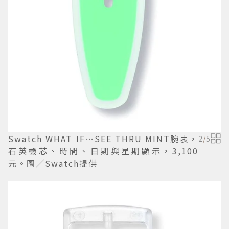
Swatch WHAT IF…SEE THRU MINT腕表，
2
/
5
石英機芯、時間、日期與星期顯示，3,100
元。圖／Swatch提供