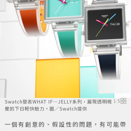
Swatch發表WHAT IF…JELLY系列，展現透明視
1
/
5
覺的下日輕快魅力。圖／Swatch提供
一個有創意的、假設性的問題，有可能帶