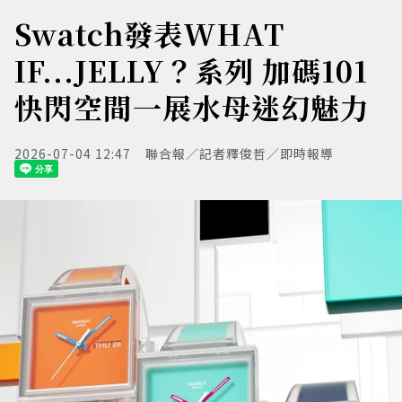
Swatch發表WHAT
IF...JELLY？系列 加碼101
快閃空間一展水母迷幻魅力
2026-07-04 12:47
聯合報／記者釋俊哲／即時報導