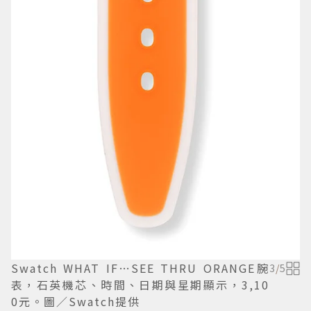
Swatch WHAT IF…SEE THRU ORANGE腕
3
/
5
表，石英機芯、時間、日期與星期顯示，3,10
0元。圖／Swatch提供