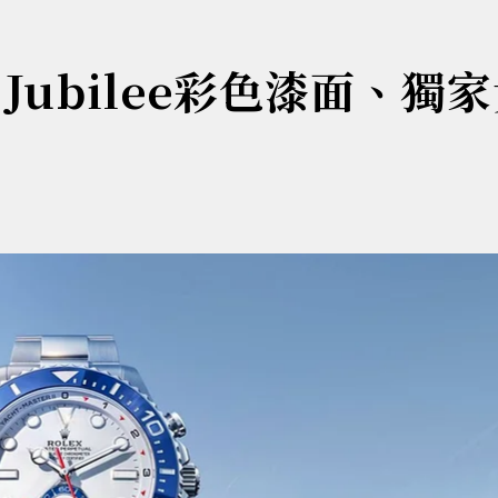
Jubilee彩色漆面、獨