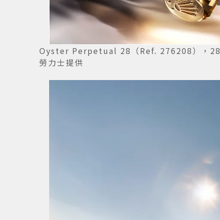
Oyster Perpetual 28（Ref. 2762
勞力士提供