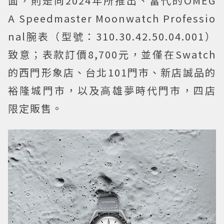
面，則是向2024年所推出、當代的OMEG
A Speedmaster Moonwatch Professio
nal腕表（型號：310.30.42.50.04.001）
致意；表款訂價8,700元，並僅在Swatch
的西門形象店、台北101門市、新店誠品的
裕隆城門市，以及高雄夢時代門市，四店
限定販售。