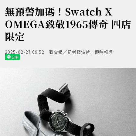
無預警加碼！Swatch X
OMEGA致敬1965傳奇 四店
限定
2025-02-27 09:52
聯合報／記者釋俊哲／即時報導