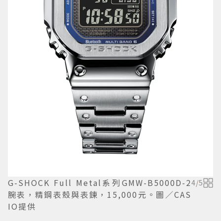
G-SHOCK Full Metal系列GMW-B5000D-2
4
/
5
腕表，精鋼表殼與表鍊，15,000元。圖／CAS
IO提供