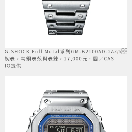
G-SHOCK Full Metal系列GM-B2100AD-2A
3
/
5
腕表，精鋼表殼與表鍊，17,000元。圖／CAS
IO提供