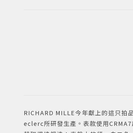
RICHARD MILLE今年獻上的這只
eclerc所研發生產。表款使用CRMA