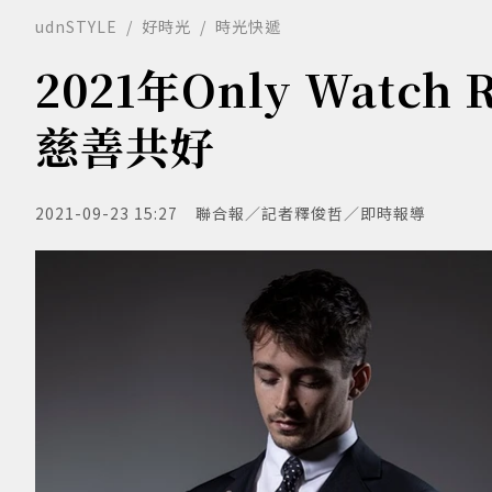
udnSTYLE
好時光
時光快遞
2021年Only Watch
慈善共好
2021-09-23 15:27
聯合報／記者釋俊哲／即時報導