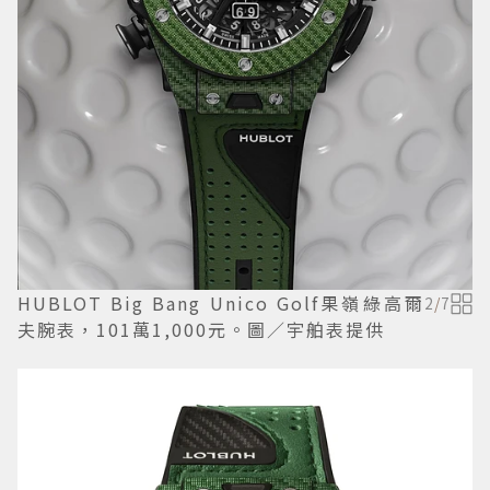
HUBLOT Big Bang Unico Golf果嶺綠高爾
2
/
7
夫腕表，101萬1,000元。圖／宇舶表提供