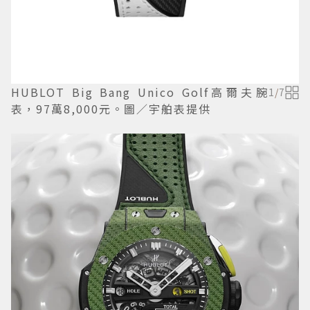
HUBLOT Big Bang Unico Golf高爾夫腕
1
/
7
表，97萬8,000元。圖／宇舶表提供