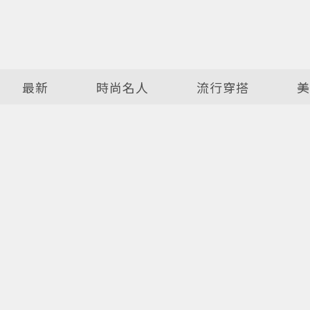
最新
時尚名人
流行穿搭