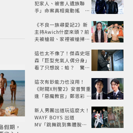
犯家人、被害人遺族聯
手」命案真相竟動搖
《天使與蝙蝠》超越懸疑
框架展開
《不良一族尋愛記2》新
主持Awich什麼來頭？前
夫被槍殺、家裡被槍掃射
人生經歷比參演者還抓
馬！
這也太不像了！傑森史塔
森「巨型充氣人偶分身」
看了只想說：蛤？ 驚喜
連本尊都吐槽
這次有鈔能力也沒用！
《財閥X刑警2》安普賢重
逢「惡魔教官」鄭恩彩 首
播收視6.1%超第一季開
紅盤
新人男團出道玩這麼大！
WAYF BOYS 出道
MV「跳舞跳到集體脫
島假期，
褲」超鬧 30秒對鏡清唱