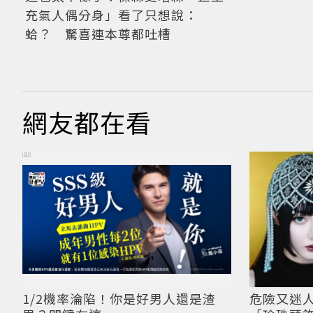
充氣人偶分身」看了只想說：
蛤？ 驚喜連本尊都吐槽
網友都在看
PR
1/2機率淪陷！你是好男人還是渣
危險又迷