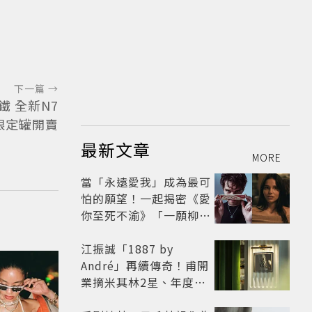
下一篇 →
 全新N7
T限定罐開賣
最新文章
MORE
當「永遠愛我」成為最可
怕的願望！一起揭密《愛
你至死不渝》「一願柳」
背後的失控愛情與爆紅之
路
江振誠「1887 by
André」再續傳奇！甫開
業摘米其林2星、年度開
業大獎