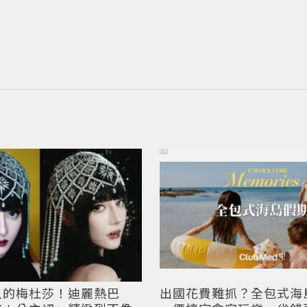
PR
人的梅杜莎！迪麗熱巴
出國花費難抓？全包式海