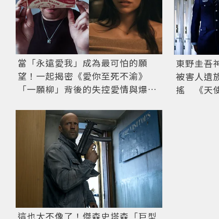
當「永遠愛我」成為最可怕的願
東野圭吾
望！一起揭密《愛你至死不渝》
被害人遺
「一願柳」背後的失控愛情與爆紅
搖 《天
之路
展開
這也太不像了！傑森史塔森「巨型