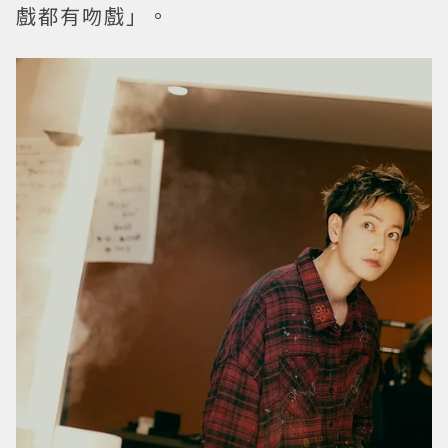
戲都有吻戲」。