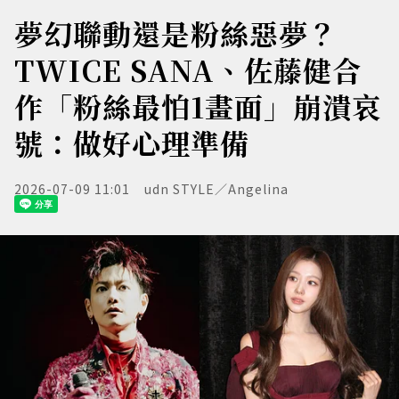
夢幻聯動還是粉絲惡夢？
TWICE SANA、佐藤健合
作「粉絲最怕1畫面」崩潰哀
號：做好心理準備
2026-07-09 11:01
udn STYLE／Angelina