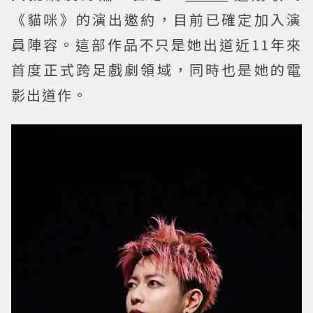
《貓咪》的演出邀約，目前已確定加入演
員陣容。這部作品不只是她出道近11年來
首度正式跨足戲劇領域，同時也是她的電
影出道作。