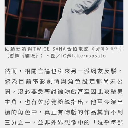
佐藤健將與TWICE SANA合拍電影《냥이》
6
/
7
（暫譯《貓咪》）。圖／IG@takeruxxsato
然而，相關言論也引來另一派網友反駁，
認為目前電影劇情與角色設定都尚未公
開，沒必要急著討論吻戲甚至因此攻擊男
主角，也有佐藤健粉絲指出，他至今演出
過的角色中，真正有吻戲的作品其實不到
三分之一，並非外界想像中的「幾乎每部