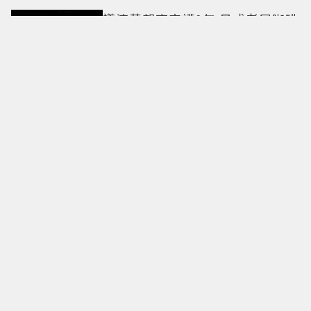
導演黃朝亮守護9年 日式老屋咖啡
館將熄燈！8月底前邀旅人最後告
別
接接這個事業愛情追星運！《我
的偶像總裁》「年下男」姜勳變
身冰山總裁 金慧峻追星成功還偶
遇愛情
7-ELEVEN星級饗宴「泰味雙饗」
端新菜！酸辣烤魚、泰奶提拉米
蘇快嘗鮮
姚元浩《營業中》「拿球猛砸曾
沛慈」挨轟 陶晶瑩點出演藝圈現
實面