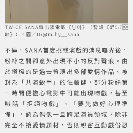
TWICE SANA將出演電影《냥이》（暫譯《貓
5
/
7
咪》）。圖／IG@m.by__sana
不過，SANA首度挑戰演戲的消息曝光後，
粉絲之間卻意外出現不小的反對聲浪。由
於搭檔的是過去曾演出多部愛情作品、被
封為「共演殺手」的佐藤健，部分粉絲第
一時間便擔心電影中可能出現吻戲，甚至
喊話「拒絕吻戲」、「要先做好心理準
備」，認為偶像一旦跨足演員領域，除非
完全不接愛情題材，否則親密互動戲份恐