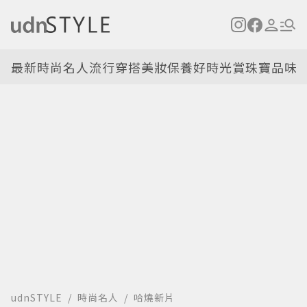
最新
時尚名人
流行穿搭
美妝保養
好時光
賞珠寶
品味
udnSTYLE
時尚名人
哈燒新片