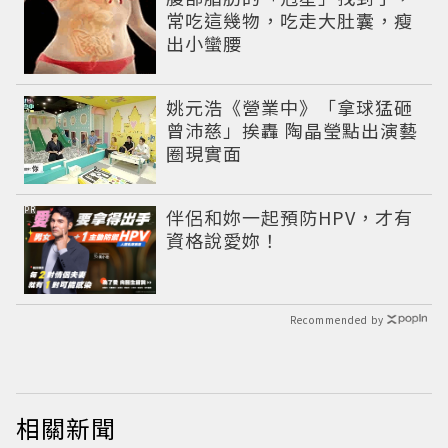
常吃這幾物，吃走大肚囊，瘦
出小蠻腰
姚元浩《營業中》「拿球猛砸
曾沛慈」挨轟 陶晶瑩點出演藝
圈現實面
PR
伴侶和妳一起預防HPV，才有
資格說愛妳！
Recommended by
相關新聞