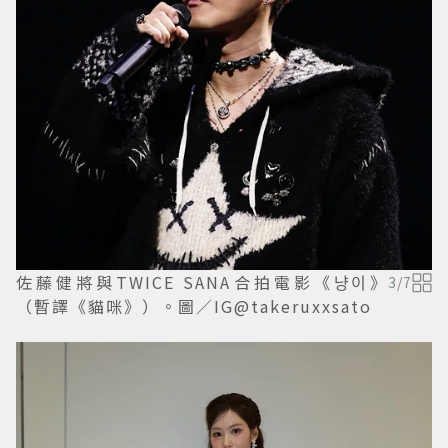
佐藤健將與TWICE SANA合拍電影《냥이》
3
/
7
（暫譯《貓咪》）。圖／IG@takeruxxsato