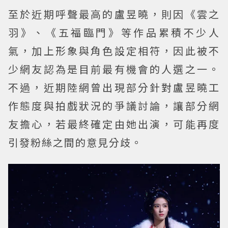
至於近期呼聲最高的盧昱曉，則因《雲之
羽》、《五福臨門》等作品累積不少人
氣，加上形象與角色設定相符，因此被不
少網友認為是目前最有機會的人選之一。
不過，近期陸網曾出現部分針對盧昱曉工
作態度與拍戲狀況的爭議討論，讓部分網
友擔心，若最終確定由她出演，可能再度
引發粉絲之間的意見分歧。