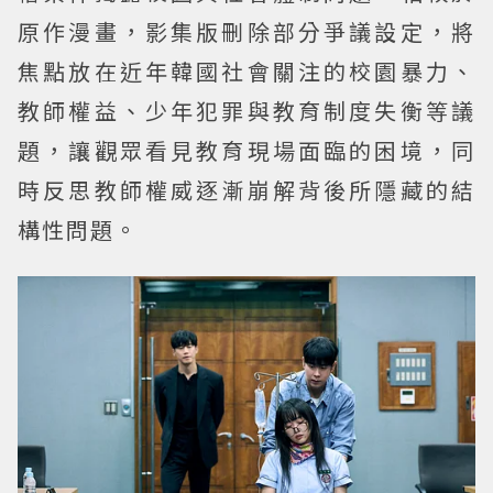
原作漫畫，影集版刪除部分爭議設定，將
焦點放在近年韓國社會關注的校園暴力、
教師權益、少年犯罪與教育制度失衡等議
題，讓觀眾看見教育現場面臨的困境，同
時反思教師權威逐漸崩解背後所隱藏的結
構性問題。