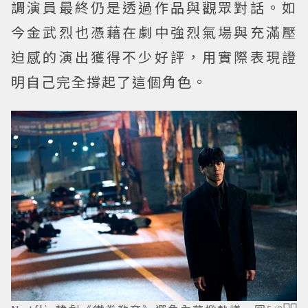
調演員最終仍是透過作品與觀眾對話。如
今金武烈也憑藉在劇中強烈氣場與充滿壓
迫感的演出獲得不少好評，用實際表現證
明自己完全撐起了這個角色。