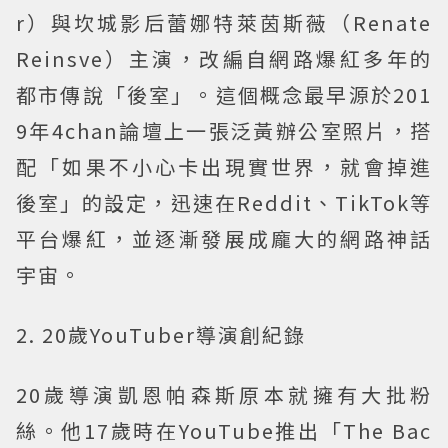
r）與坎城影后蕾娜特萊茵斯薇（Renate
Reinsve）主演，改編自網路爆紅多年的
都市傳說「後室」。這個概念最早源於201
9年4chan論壇上一張泛黃辦公室照片，搭
配「如果不小心卡出現實世界，就會掉進
後室」的設定，迅速在Reddit、TikTok等
平台爆紅，並逐漸發展成龐大的網路神話
宇宙。
2. 20歲YouTuber導演創紀錄
20歲導演凱恩帕森斯原本就擁有大批粉
絲。他17歲時在YouTube推出「The Bac