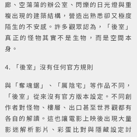
廊、空蕩蕩的辦公室、閃爍的日光燈與重
複出現的建築結構，營造出熟悉卻又極度
陌生的不安感。許多觀眾認為，「後室」
真正的怪物其實不是生物，而是空間本
身。
4. 「後室」沒有任何官方規則
與「奪魂鋸」、「厲陰宅」等作品不同，
「後室」從來沒有官方版本設定。不同創
作者對怪物、樓層、出口甚至世界觀都有
各自的解讀。這也讓電影上映後出現大量
影迷解析影片、彩蛋比對與隱藏設定討