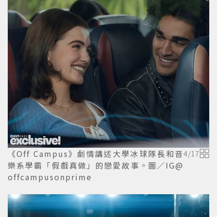
《Off Campus》劇情講述大學冰球隊長和音
4
/
17
樂系學霸「假戲真做」的戀愛故事。圖／IG@
offcampusonprime