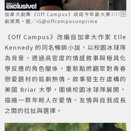
加拿大劇集《Off Campus》或成今年最大美
3
/
17
劇黑馬。圖／IG@offcampusonprime
《Off Campus》改編自加拿大作家 Elle
Kennedy 的同名暢銷小說，以校園冰球隊
為背景，透過高密度的情感敘事與極具化
學反應的角色關係，重新點燃觀眾對青春
戀愛題材的追劇熱情。故事發生在虛構的
美國 Briar 大學，圍繞校園冰球隊展開，
描繪一群年輕人在愛情、友情與自我成長
之間的拉扯與選擇。