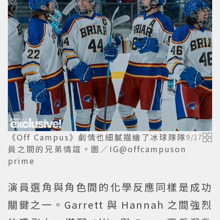
《Off Campus》劇情也細膩描繪了冰球隊隊
9
/
17
員之間的兄弟情誼。圖／IG@offcampuson
prime
演員選角與角色間的化學反應同樣是成功
關鍵之一。Garrett 與 Hannah 之間強烈