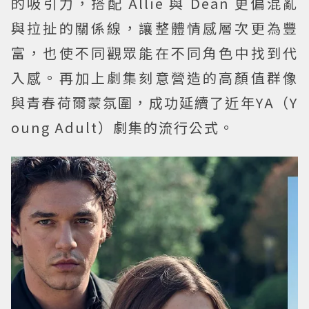
的吸引力，搭配 Allie 與 Dean 更偏混亂
與拉扯的關係線，讓整體情感層次更為豐
富，也使不同觀眾能在不同角色中找到代
入感。再加上劇集刻意營造的高顏值群像
與青春荷爾蒙氛圍，成功延續了近年YA（Y
oung Adult）劇集的流行公式。