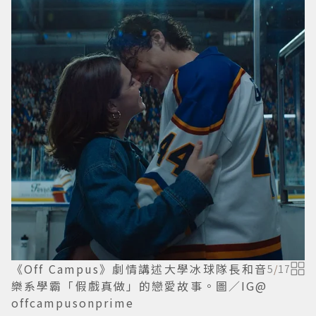
《Off Campus》劇情講述大學冰球隊長和音
5
/
17
樂系學霸「假戲真做」的戀愛故事。圖／IG@
offcampusonprime