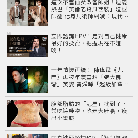
這次不當仙女改當帥姐！迪麗
熱巴「英倫老錢風西裝」造型
帥翻 化身馬術師網喊：現代版
李長歌
PR
立即諮詢HPV！是對自己健康
最好的投資，把握現在不嫌
晚！
十年情懷再續！ 陳偉霆《九
門》再披軍裝重現「張大佛
爺」英姿 曾舜晞「超級加輩」
串起吳家宿命
PR
腹部脂肪的「剋星」找到了，
常吃這幾物，吃走大肚囊，瘦
出小蠻腰
陸富婆砸錢拍短劇「狂加親密