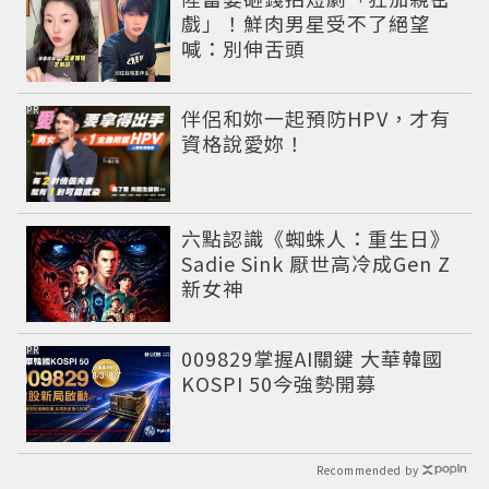
戲」！鮮肉男星受不了絕望
喊：別伸舌頭
PR
伴侶和妳一起預防HPV，才有
資格說愛妳！
六點認識《蜘蛛人：重生日》
Sadie Sink 厭世高冷成Gen Z
新女神
PR
009829掌握AI關鍵 大華韓國
KOSPI 50今強勢開募
Recommended by