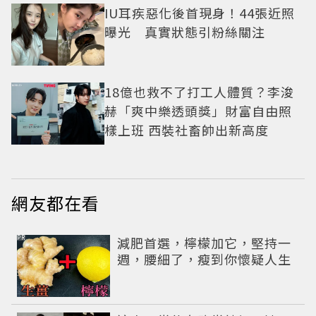
IU耳疾惡化後首現身！44張近照
曝光 真實狀態引粉絲關注
18億也救不了打工人體質？李浚
赫「爽中樂透頭獎」財富自由照
樣上班 西裝社畜帥出新高度
網友都在看
PR
減肥首選，檸檬加它，堅持一
週，腰細了，瘦到你懷疑人生