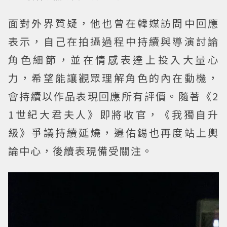
面對外界質疑，他也曾在韓媒訪問中回應
表示，自己在拍攝過程中持續與導演討論
角色細節，並在情感表達上投入大量心
力，希望能讓觀眾理解角色的內在動機，
會持續以作品表現回應所有評價。隨著《2
1世紀大君夫人》即將收官，《我獨自升
級》爭議持續延燒，邊佑錫也再度站上輿
論中心，後續表現備受關注。