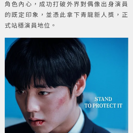
角色內心，成功打破外界對偶像出身演員
的既定印象，並憑此拿下青龍新人獎，正
式站穩演員地位。