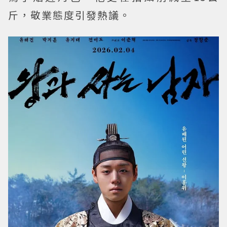
斤，敬業態度引發熱議。