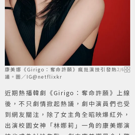
康美娜《Girigo：奪命許願》瘋批演技引發熱
2
/
6
議。圖／IG@netflixkr
近期熱播韓劇《Girigo：奪命許願》上線
後，不只劇情掀起熱議，劇中演員們也受
到網友關注，除了女主角全昭映爆紅外，
出演校園女神「林娜莉」一角的康美娜演