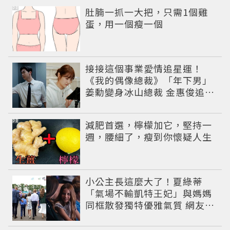
PR
肚腩一抓一大把，只需1個雞
蛋，用一個瘦一個
接接這個事業愛情追星運！
《我的偶像總裁》「年下男」
姜勳變身冰山總裁 金惠俊追星
成功還偶遇愛情
PR
減肥首選，檸檬加它，堅持一
週，腰細了，瘦到你懷疑人生
小公主長這麼大了！夏綠蒂
「氣場不輸凱特王妃」與媽媽
同框散發獨特優雅氣質 網友狂
讚