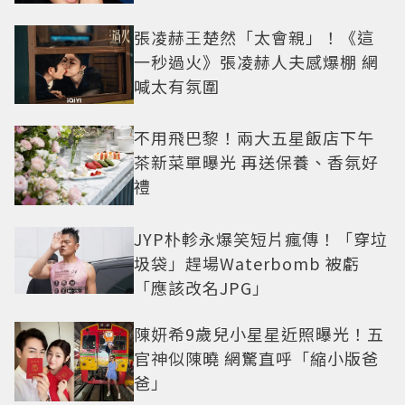
張凌赫王楚然「太會親」！《這
一秒過火》張凌赫人夫感爆棚 網
喊太有氛圍
不用飛巴黎！兩大五星飯店下午
茶新菜單曝光 再送保養、香氛好
禮
JYP朴軫永爆笑短片瘋傳！「穿垃
圾袋」趕場Waterbomb 被虧
「應該改名JPG」
陳妍希9歲兒小星星近照曝光！五
官神似陳曉 網驚直呼「縮小版爸
爸」