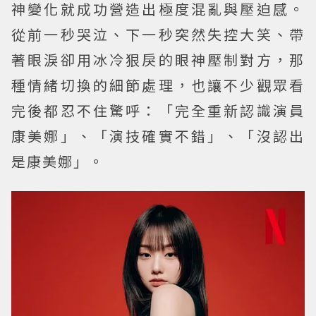
神變化就成功營造出極度混亂與壓迫感。
從前一秒哭泣、下一秒突然失控大笑、帶
著眼淚卻用冰冷狠戾的眼神壓制對方，那
種情緒切換的細節處理，也讓不少觀眾看
完後都忍不住驚呼：「完全重新認識演員
康美娜」、「演技確實不錯」、「沒認出
是康美娜」。