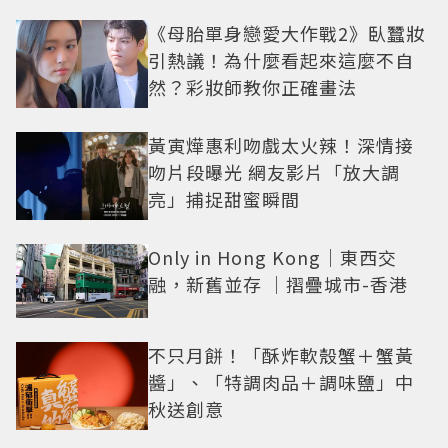
《母胎單身戀愛大作戰2》臥蠶妝
引熱議！為什麼看起來這麼不自
然？彩妝師教你正確畫法
黃寅燁惠利吻戲太火辣！深情接
吻片段曝光 網友影片「放大調
亮」捕捉甜蜜瞬間
Only in Hong Kong｜東西交
融，新舊並存 ｜摺疊城市-香港
不只月餅！「酥炸軟殼蟹＋蟹黃
醬」、「特調肉品＋調味鹽」中
秋送創意