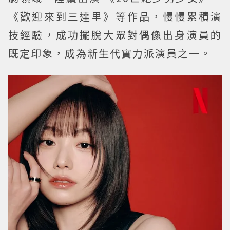
《歡迎來到三達里》等作品，慢慢累積演
技經驗，成功擺脫大眾對偶像出身演員的
既定印象，成為新生代實力派演員之一。