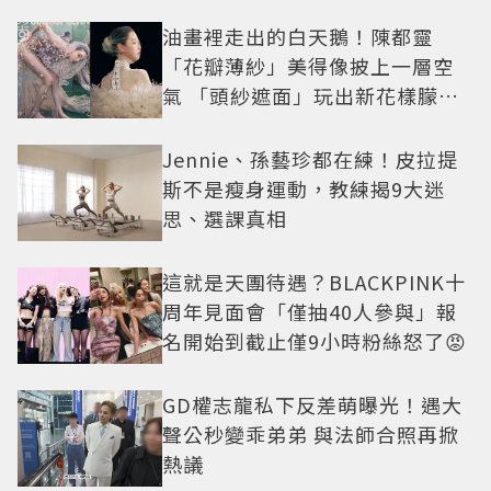
油畫裡走出的白天鵝！陳都靈
「花瓣薄紗」美得像披上一層空
氣 「頭紗遮面」玩出新花樣朦朧
美感太仙
Jennie、孫藝珍都在練！皮拉提
斯不是瘦身運動，教練揭9大迷
思、選課真相
這就是天團待遇？BLACKPINK十
周年見面會「僅抽40人參與」報
名開始到截止僅9小時粉絲怒了😡
GD權志龍私下反差萌曝光！遇大
聲公秒變乖弟弟 與法師合照再掀
熱議