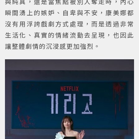
與純真，還是當焦點被別人奪走時，內心
瞬間湧上的嫉妒、自卑與不安，康美娜都
沒有用浮誇戲劇方式處理，而是透過非常
生活化、真實的情緒流動去呈現，也因此
讓整體劇情的沉浸感更加強烈。