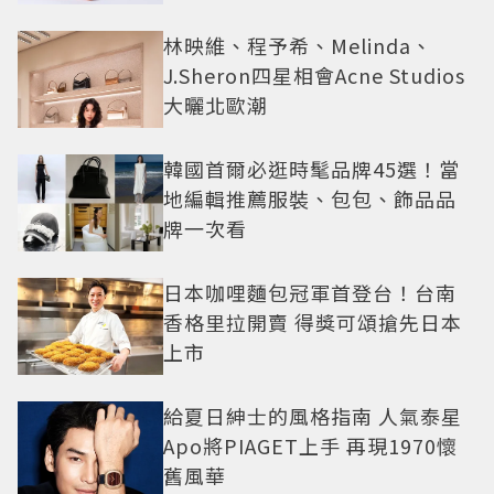
林映維、程予希、Melinda、
J.Sheron四星相會Acne Studios
大曬北歐潮
韓國首爾必逛時髦品牌45選！當
地編輯推薦服裝、包包、飾品品
牌一次看
日本咖哩麵包冠軍首登台！台南
香格里拉開賣 得獎可頌搶先日本
上市
給夏日紳士的風格指南 人氣泰星
Apo將PIAGET上手 再現1970懷
舊風華