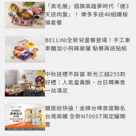
「黑毛屋」插旗高雄夢時代「連3
天送肉盤」！ 樂多多送40組鐵板
燒套餐
BELLINI全新兒童餐登場！手工車
車麵加小飛碟披薩 點餐再送貼紙
中秋送禮不踩雷 新光三越255款
好禮：人氣蛋黃酥、台日韓美食
一站滿足
鐵道迷快搶！金牌台啤首度聯名
台灣高鐵 全新N700ST限定罐開
賣