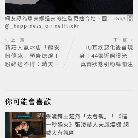
網友認為康美娜過去的造型更適合她。圖／IG
6
/
6
@_happiness_o、netflixkr
← 上一篇
下一篇 →
新莊人氣冰店「龍安
IU耳疾惡化後首現
粉條冰」預告熄燈！
身！44張近照曝光
粉絲捨不得：晴天霹
真實狀態引粉絲關注
靂
你可能會喜歡
張凌赫王楚然「太會親」！《這
一秒過火》張凌赫人夫感爆棚 網
喊太有氛圍