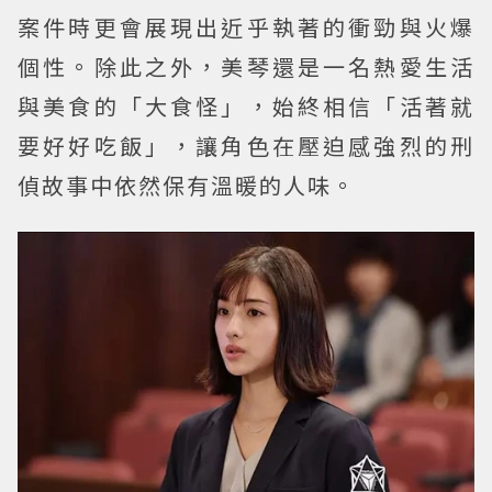
案件時更會展現出近乎執著的衝勁與火爆
個性。除此之外，美琴還是一名熱愛生活
與美食的「大食怪」，始終相信「活著就
要好好吃飯」，讓角色在壓迫感強烈的刑
偵故事中依然保有溫暖的人味。