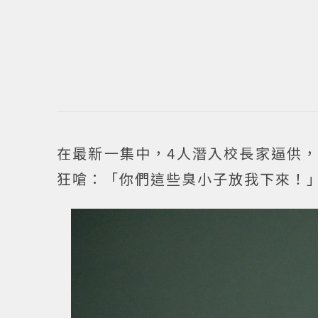
在最新一集中，4人潛入校長家逼供，
狂嗆：「你們這些臭小子放我下來！」