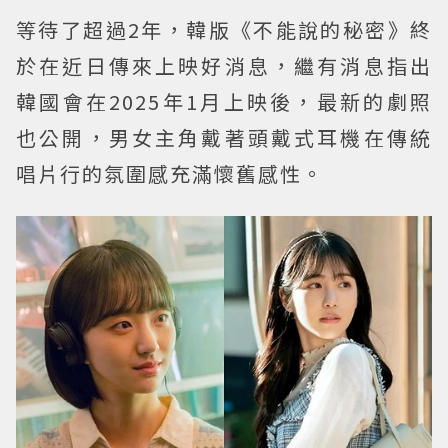
等待了超過2年，韓版《不能說的秘密》終
於在近日傳來上映好消息，繼有消息指出
韓國會在2025年1月上映後，最新的劇照
也公開，男女主角戴著頭戴式耳機在傳統
唱片行的氛圍感充滿懷舊感性。