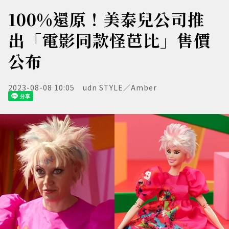
100%還原！美泰兒公司推
出「電影同款怪芭比」售價
公布
2023-08-08 10:05
udn STYLE／Amber