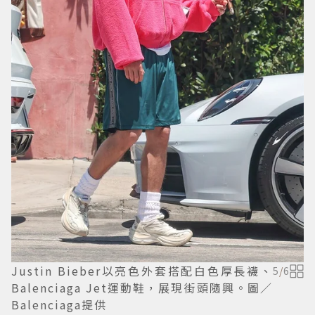
Justin Bieber以亮色外套搭配白色厚長襪、
5
/
6
Balenciaga Jet運動鞋，展現街頭隨興。圖／
Balenciaga提供