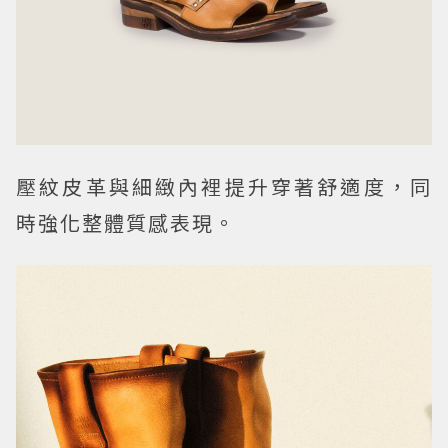
壓紋皮革與細緻內裡提升穿著舒適度，同
時強化整體質感表現。