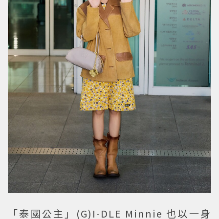
「泰國公主」(G)I-DLE Minnie 也以一身