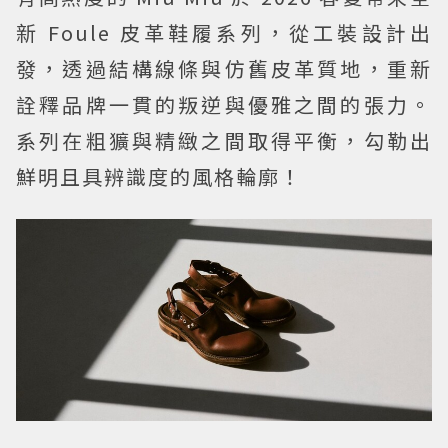
新 Foule 皮革鞋履系列，從工裝設計出
發，透過結構線條與仿舊皮革質地，重新
詮釋品牌一貫的叛逆與優雅之間的張力。
系列在粗獷與精緻之間取得平衡，勾勒出
鮮明且具辨識度的風格輪廓！