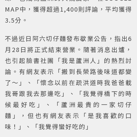
MAP中，獲得超過1,400則評論，平均獲得
3.5分。
不過近日阿六切仔麵發布歇業公告，指出6
月28日將正式結束營業。隨著消息出爐，
也引起臉書社團「我是蘆洲人」的熱烈討
論。有網友表示「搬到長榮路後味道都變
了～」、「懷念以前在疏洪道時我爸爸載
我哥跟我去那邊吃」、「我覺得橋下的時
候最好吃」、「蘆洲最貴的一家切仔
麵」，但也有網友表示「是我喜歡的口
味！」、「我覺得蠻好吃的」