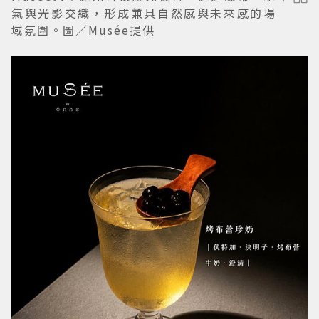
氣與光影交織，形成兼具自然感與未來感的場
域氛圍。圖／Musée提供