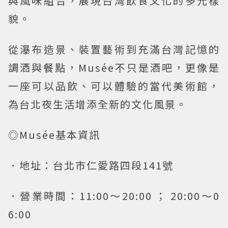
與風味組合，展現台灣飲食文化的多元樣
貌。
從瀑布造景、裝置藝術到充滿台灣記憶的
調酒與餐點，Musée不只是酒吧，更像是
一座可以品飲、可以體驗的當代美術館，
為台北夜生活增添全新的文化風景。
◎Musée基本資訊
．地址：台北市仁愛路四段141號
．營業時間：11:00～20:00 ； 20:00～0
6:00