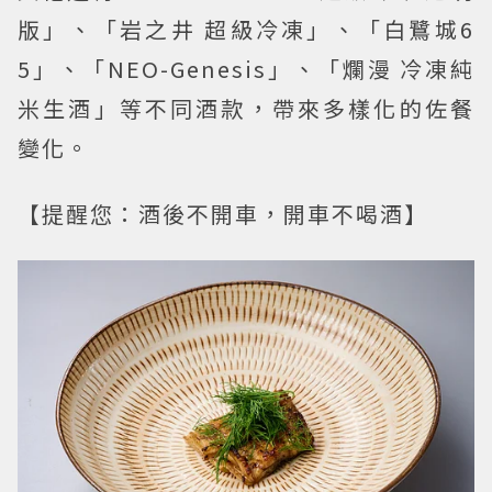
版」、「岩之井 超級冷凍」、「白鷺城6
5」、「NEO-Genesis」、「爛漫 冷凍純
米生酒」等不同酒款，帶來多樣化的佐餐
變化。
【提醒您：酒後不開車，開車不喝酒】