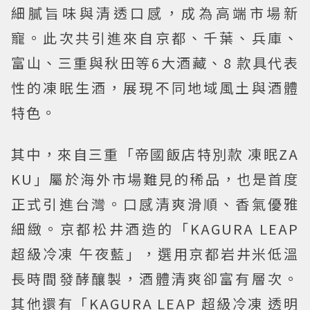
細膩旨味與清透口感，成為高端市場新
寵。此次共引進來自京都、千葉、兵庫、
富山、三重與秋田等6大酒藏、8 款具代表
性的凍眠生酒，展現不同地域風土與酒體
特色。
其中，來自三重「帝國飯店特別款 凍眠ZA
KU」屬於海外市場難見的稀品，也是首度
正式引進台灣。口感清爽滑順、香氣優雅
細緻。京都松井酒造的「KAGURA LEAP
超級冷凍 午夜藍」，選用京都岩井米低溫
長時間發酵釀製，酒體清爽卻富有層次。
其他還有「KAGURA LEAP 超級冷凍 透明