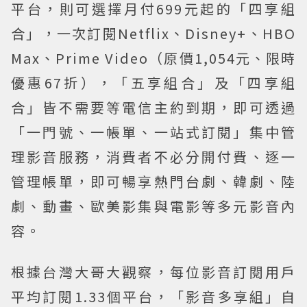
平台，則可選擇月付699元起的「四享組
合」，一次訂閱Netflix、Disney+、HBO
Max、Prime Video（原價1,054元、限時
優惠67折），「五享組合」及「四享組
合」皆不需要等電信主約到期，即可透過
「一門號、一帳單、一站式訂閱」集中管
理影音服務，消費者不必分開付費、逐一
管理帳單，即可暢享熱門台劇、韓劇、陸
劇、動畫、歐美影集與電影等多元影音內
容。
根據台灣大哥大觀察，每位影音訂閱用戶
平均訂閱1.33個平台，「影音多享組」自