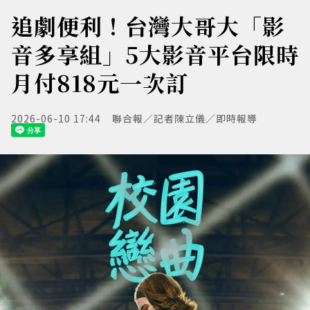
追劇便利！台灣大哥大「影
音多享組」5大影音平台限時
月付818元一次訂
2026-06-10 17:44
聯合報／記者陳立儀／即時報導