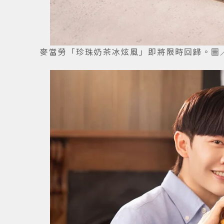
麥當勞「珍珠奶茶冰炫風」即將限時回歸。圖