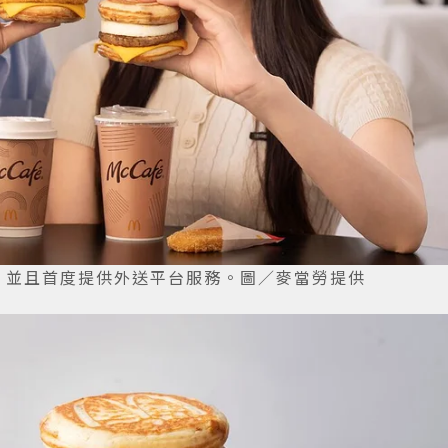
登台，並且首度提供外送平台服務。圖／麥當勞提供