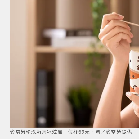
麥當勞珍珠奶茶冰炫風，每杯69元。圖／麥當勞提供