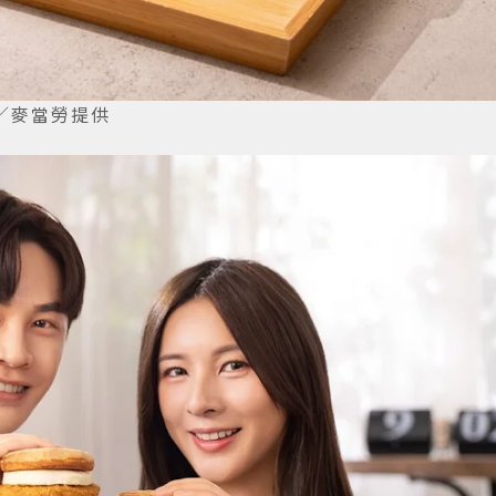
／麥當勞提供