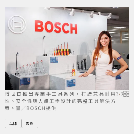
博世首推出專業手工具系列，打造兼具耐用
3
/
3
性、安全性與人體工學設計的完整工具解決方
案。圖／BOSCH提供
品牌
製程