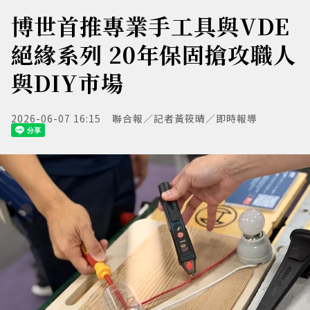
博世首推專業手工具與VDE
絕緣系列 20年保固搶攻職人
與DIY市場
2026-06-07 16:15
聯合報／記者黃筱晴／即時報導