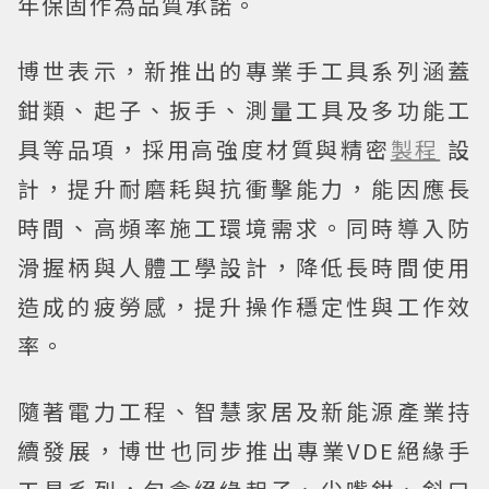
年保固作為品質承諾。
博世表示，新推出的專業手工具系列涵蓋
鉗類、起子、扳手、測量工具及多功能工
具等品項，採用高強度材質與精密
製程
設
計，提升耐磨耗與抗衝擊能力，能因應長
時間、高頻率施工環境需求。同時導入防
滑握柄與人體工學設計，降低長時間使用
造成的疲勞感，提升操作穩定性與工作效
率。
隨著電力工程、智慧家居及新能源產業持
續發展，博世也同步推出專業VDE絕緣手