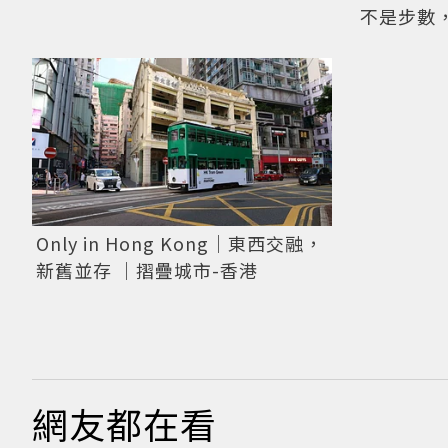
不是步數
Only in Hong Kong｜東西交融，
新舊並存 ｜摺疊城市-香港
網友都在看