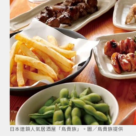
日本連鎖人氣居酒屋「鳥貴族」。圖／鳥貴族提供