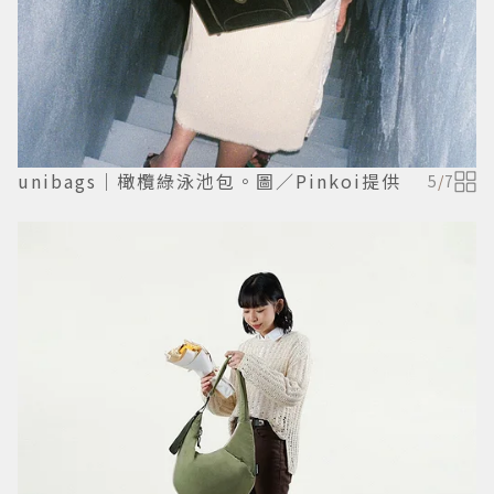
unibags｜橄欖綠泳池包。圖／Pinkoi提供
5
/
7