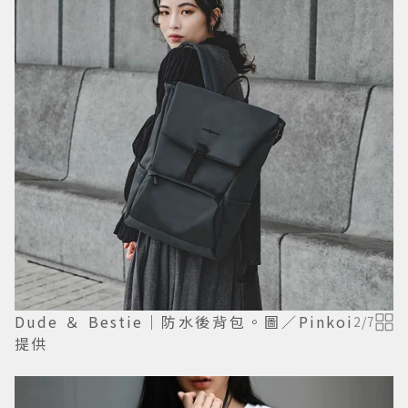
Dude ＆ Bestie｜防水後背包。圖／Pinkoi
2
/
7
提供