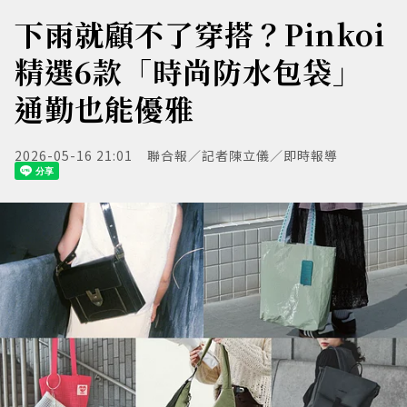
下雨就顧不了穿搭？Pinkoi
精選6款「時尚防水包袋」
通勤也能優雅
2026-05-16 21:01
聯合報／記者陳立儀／即時報導