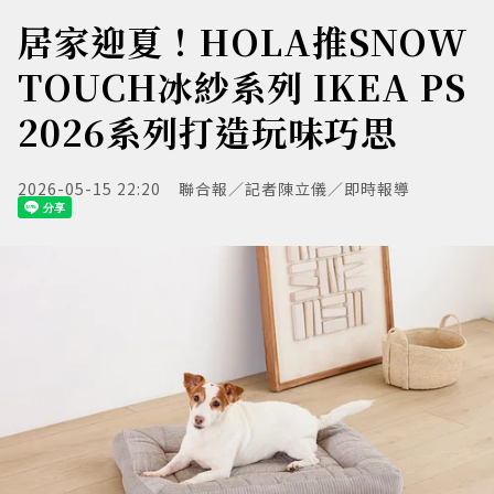
居家迎夏！HOLA推SNOW
TOUCH冰紗系列 IKEA PS
2026系列打造玩味巧思
2026-05-15 22:20
聯合報／記者陳立儀／即時報導