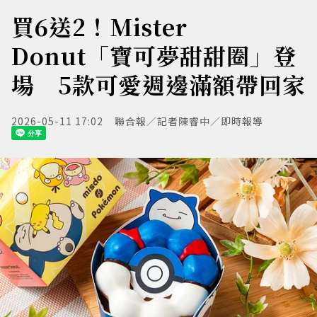
買6送2！Mister
Donut「寶可夢甜甜圈」登
場 5款可愛週邊滿額帶回家
2026-05-11 17:02
聯合報／記者陳睿中／即時報導