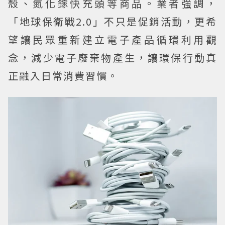
殼、氮化鎵快充頭等商品。業者強調，
「地球保衛戰2.0」不只是促銷活動，更希
望讓民眾重新建立電子產品循環利用觀
念，減少電子廢棄物產生，讓環保行動真
正融入日常消費習慣。