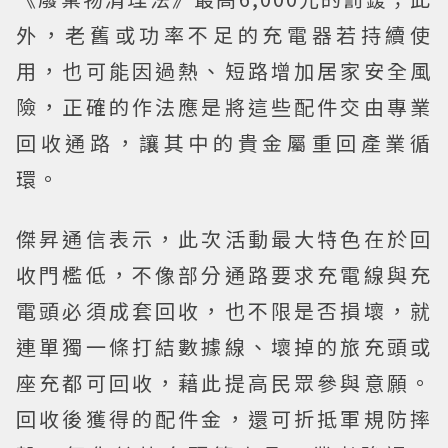
外，老舊或功率不足的充電器若持續使
用，也可能因過熱、短路增加居家安全風
險，正確的作法應是將這些配件交由專業
回收通路，讓其中的貴金屬重回產業循
環。
傑昇通信表示，此次活動最大特色在於回
收門檻低，不像部分通路要求充電線與充
電頭必須成套回收，也不限是否損壞，就
連單獨一條打結數據線、壞掉的旅充頭或
座充都可回收，藉此提高民眾參與意願。
回收後獲得的配件金，還可折抵軍規防摔