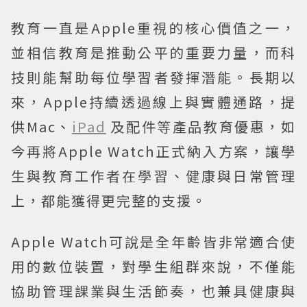
教育一直是Apple重視的核心價值之一，
並相信教育是推動公平的重要力量，而科
技則能幫助每位學習者發揮潛能。長期以
來，Apple持續透過線上與實體通路，提
供Mac、
iPad
及配件等產品教育優惠，如
今再將Apple Watch正式納入方案，讓學
生與教育工作者在學習、健康與日常管理
上，都能獲得更完整的支援。
Apple Watch可說是全年齡皆非常適合使
用的數位裝置，對學生組群來說，不僅能
協助管理課業與生活節奏，也兼具健康與