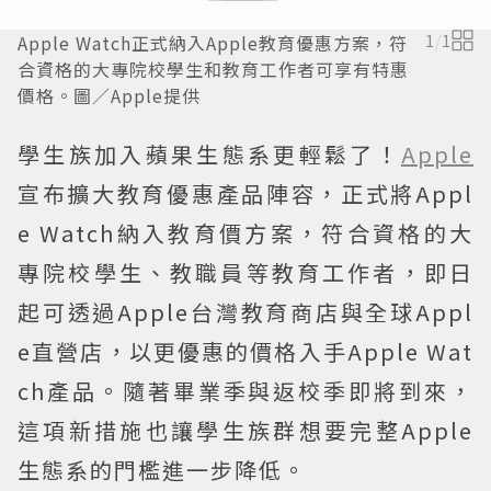
Apple Watch正式納入Apple教育優惠方案，符
1
/
1
合資格的大專院校學生和教育工作者可享有特惠
價格。圖／Apple提供
學生族加入蘋果生態系更輕鬆了！
Apple
宣布擴大教育優惠產品陣容，正式將Appl
e Watch納入教育價方案，符合資格的大
專院校學生、教職員等教育工作者，即日
起可透過Apple台灣教育商店與全球Appl
e直營店，以更優惠的價格入手Apple Wat
ch產品。隨著畢業季與返校季即將到來，
這項新措施也讓學生族群想要完整Apple
生態系的門檻進一步降低。