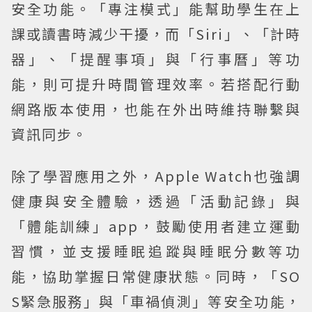
安全功能。「專注模式」能幫助學生在上
課或讀書時減少干擾，而「Siri」、「計時
器」、「提醒事項」與「行事曆」等功
能，則可提升時間管理效率。若搭配行動
網路版本使用，也能在外出時維持聯繫與
資訊同步。
除了學習應用之外，Apple Watch也強調
健康與安全體驗，透過「活動記錄」與
「體能訓練」app，鼓勵使用者建立運動
習慣，並支援睡眠追蹤與睡眠分數等功
能，協助掌握日常健康狀態。同時，「SO
S緊急服務」與「車禍偵測」等安全功能，