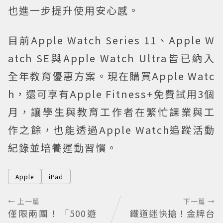
也進一步提升使用安心感。
目前Apple Watch Series 11、Apple W
atch SE與Apple Watch Ultra皆已納入
全年教育優惠方案。現在購買Apple Watc
h，還可享有Apple Fitness+免費試用3個
月，讓學生與教育工作者在繁忙課業與工
作之餘，也能透過Apple Watch追蹤活動
紀錄並培養運動習慣。
Apple
iPad
← 上一篇
下一篇 →
僅限兩團！「500遊
鐵道迷快搶！金牌台