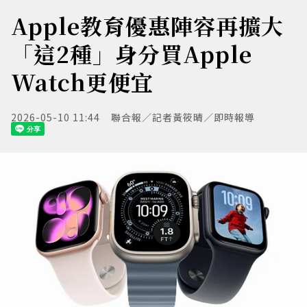
Apple教育優惠陣容再擴大
「這2種」身分買Apple
Watch更便宜
2026-05-10 11:44
聯合報／記者黃筱晴／即時報導