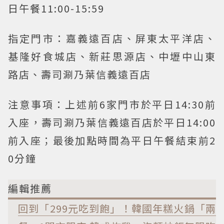
日午餐11:00-15:59
指定門市：嘉義遠百店、屏東太平洋店、
基隆好食城店、新莊思源店、中壢中山東
路店、壽司涮乃葉信義遠百店
注意事項：上述前6家門市於平日14:30前
入座，壽司涮乃葉信義遠百店於平日14:00
前入座；最後加點時間為平日午餐結束前2
0分鐘
編輯推薦
回到「299元吃到飽」！韓國年糕火鍋「兩